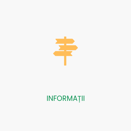
INFORMAȚII