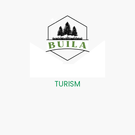
TURISM