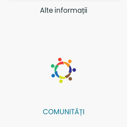
Alte informații
COMUNITĂȚI