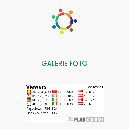
GALERIE FOTO