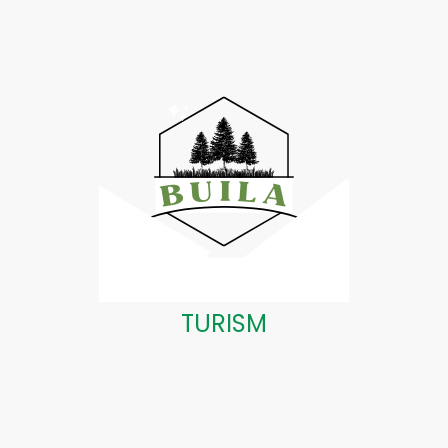
TURISM