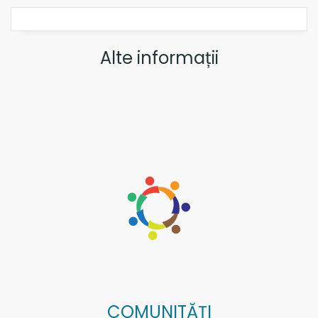
Alte informații
COMUNITĂȚI