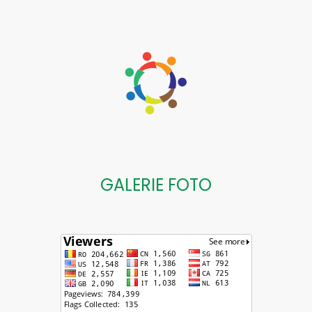
GALERIE FOTO