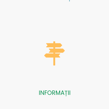
INFORMAȚII