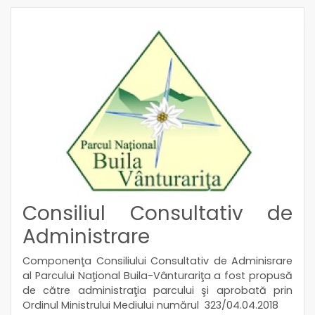
Consiliul Consultativ de
Administrare
Componenţa Consiliului Consultativ de Adminisrare
al Parcului Naţional Buila-Vânturariţa a fost propusă
de către administraţia parcului şi aprobată prin
Ordinul Ministrului Mediului numărul 323/04.04.2018