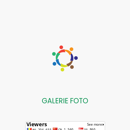
GALERIE FOTO