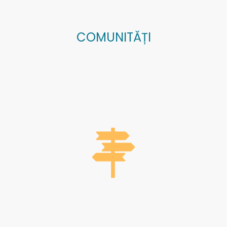
COMUNITĂȚI