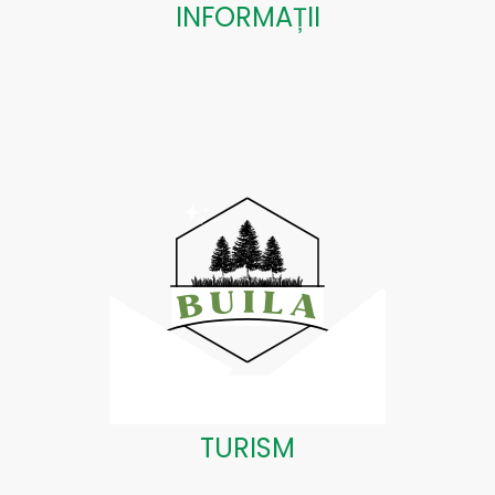
INFORMAȚII
TURISM