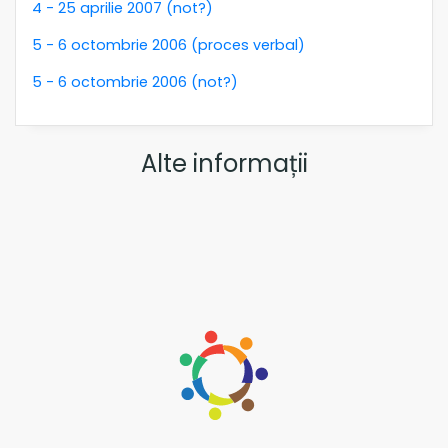
4 - 25 aprilie 2007 (not?)
5 - 6 octombrie 2006 (proces verbal)
5 - 6 octombrie 2006 (not?)
Alte informații