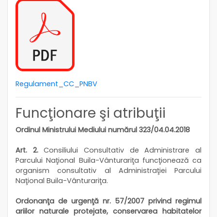
Regulament_CC_PNBV
Funcţionare şi atribuţii
Ordinul Ministrului Mediului numărul 323/04.04.2018
Art. 2.
Consiliului Consultativ de Administrare al
Parcului Naţional Buila-Vânturariţa funcţionează ca
organism consultativ al Administraţiei Parcului
Naţional Buila-Vânturariţa.
Ordonanţa de urgenţă nr. 57/2007 privind regimul
ariilor naturale protejate, conservarea habitatelor