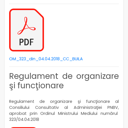
OM_323_din_04.04.2018_CC_BUILA
Regulament de organizare
şi funcţionare
Regulament de organizare şi funcţionare al
Consiliului Consultativ al Administraţiei PNBV,
aprobat prin Ordinul Ministrului Mediului numărul
323/04.04.2018