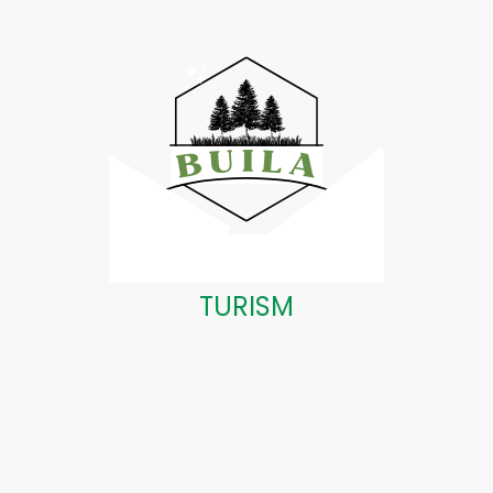
TURISM