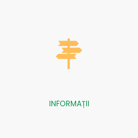
INFORMAȚII