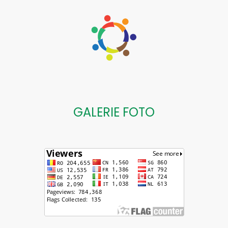
GALERIE FOTO