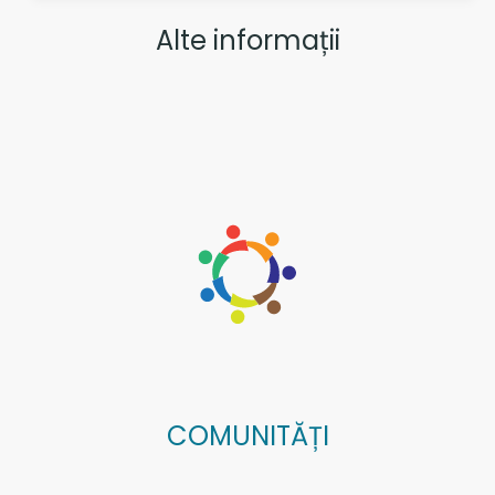
Alte informații
COMUNITĂȚI