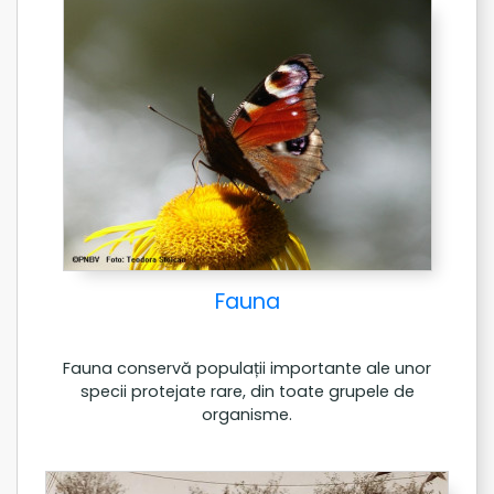
Fauna
Fauna conservă populații importante ale unor
specii protejate rare, din toate grupele de
organisme.