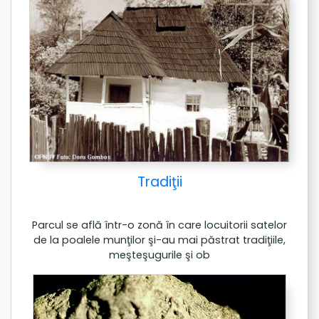
Tradiţii
Parcul se află într-o zonă în care locuitorii satelor
de la poalele munţilor şi-au mai păstrat tradiţiile,
meşteşugurile şi ob