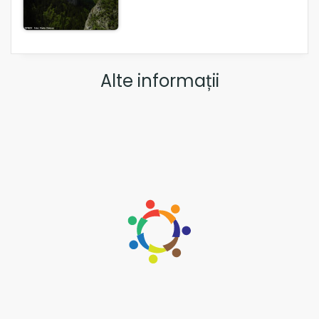
Alte informații