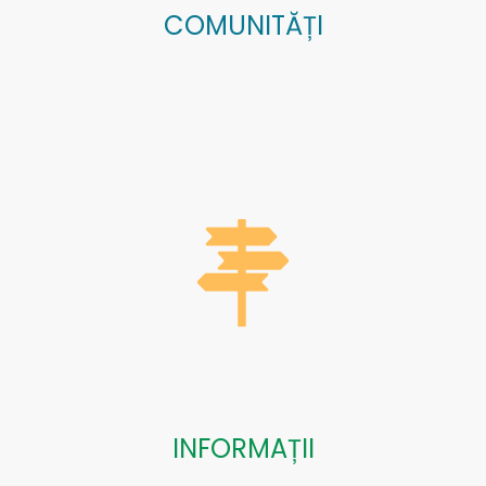
COMUNITĂȚI
INFORMAȚII