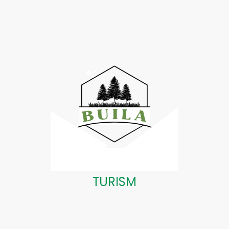
TURISM