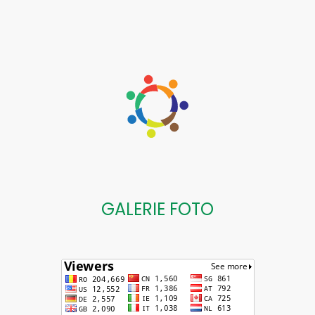
GALERIE FOTO