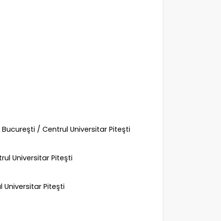
Bucureşti / Centrul Universitar Piteşti
ul Universitar Piteşti
 Universitar Piteşti