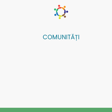
COMUNITĂȚI