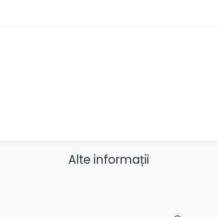
Alte informații