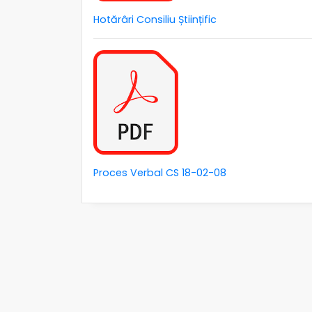
Hotărâri Consiliu Științific
Proces Verbal CS 18-02-08