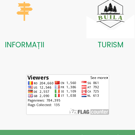
INFORMAȚII
TURISM