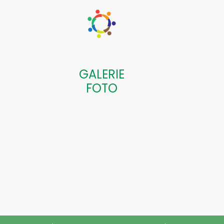
GALERIE
FOTO