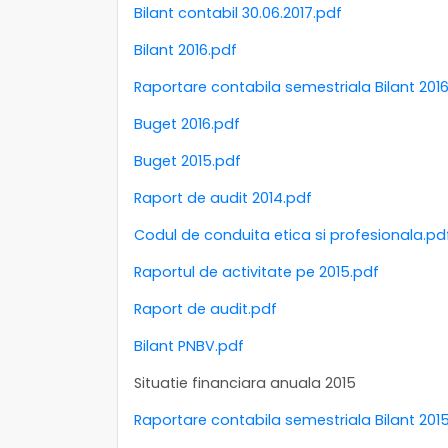
Bilant contabil 30.06.2017.pdf
Bilant 2016.pdf
Raportare contabila semestriala Bilant 201
Buget 2016.pdf
Buget 2015.pdf
Raport de audit 2014.pdf
Codul de conduita etica si profesionala.pd
Raportul de activitate pe 2015.pdf
Raport de audit.pdf
Bilant PNBV.pdf
Situatie financiara anuala 2015
Raportare contabila semestriala Bilant 201