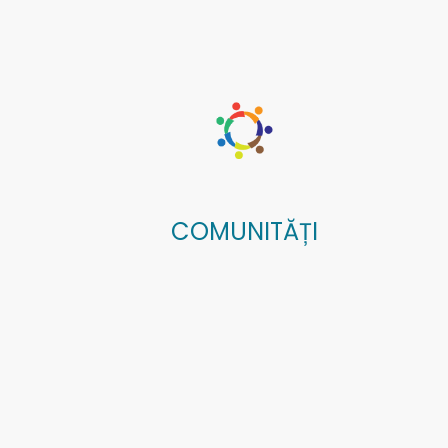
COMUNITĂȚI