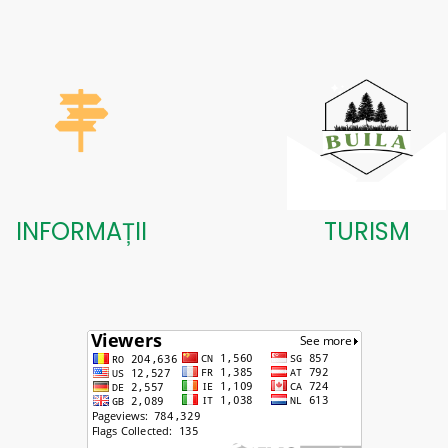
INFORMAȚII
TURISM