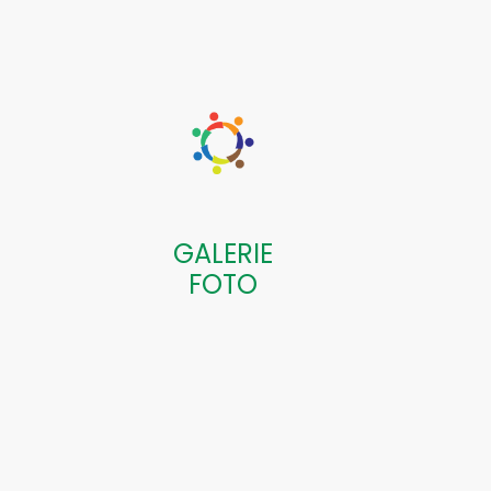
GALERIE
FOTO