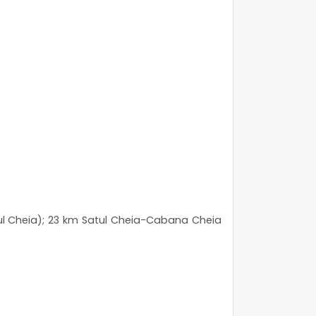
tul Cheia); 23 km Satul Cheia-Cabana Cheia