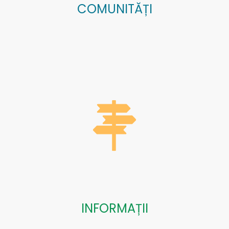
COMUNITĂȚI
INFORMAȚII