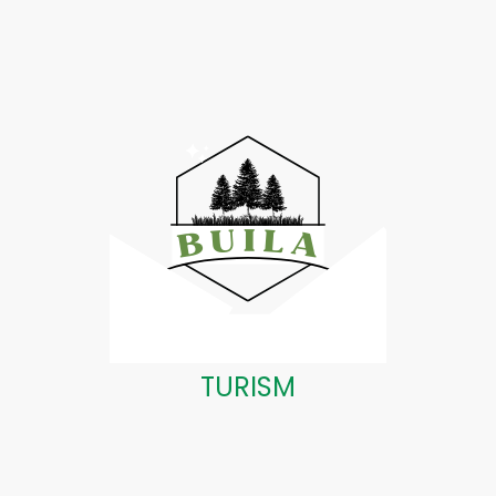
TURISM