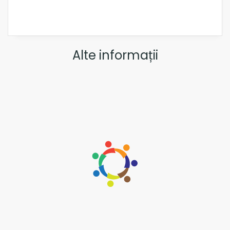
Alte informații