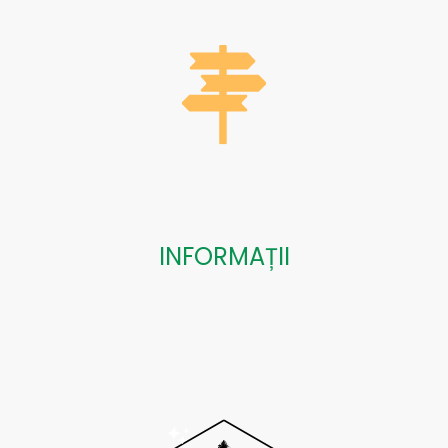
INFORMAȚII