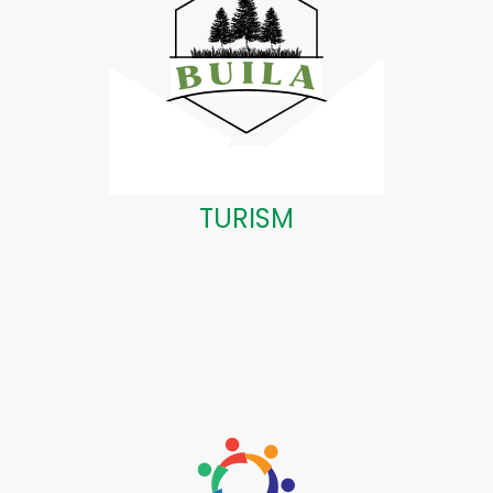
TURISM