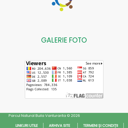
GALERIE FOTO
Parcul Natural Buila Vanturarita © 2026
LINKURI UTILE
ARHIVA SITE
TERMENI ȘI CONDIȚII