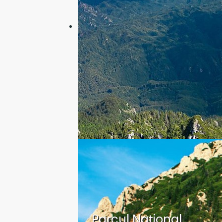
Parcul Național