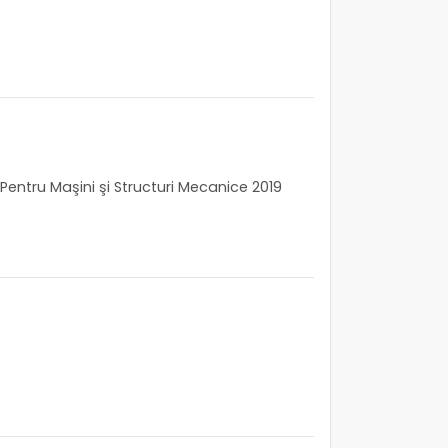
 Pentru Maşini şi Structuri Mecanice 2019