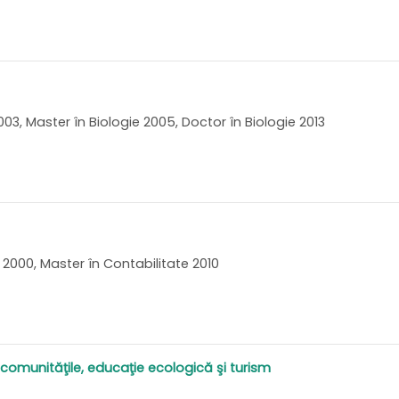
003, Master în Biologie 2005, Doctor în Biologie 2013
 2000, Master în Contabilitate 2010
comunităţile, educaţie ecologică şi turism