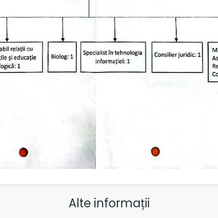
Alte informații