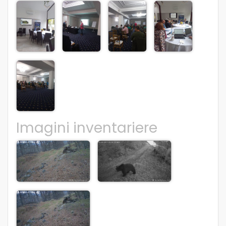
Imagini inventariere