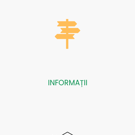
INFORMAȚII