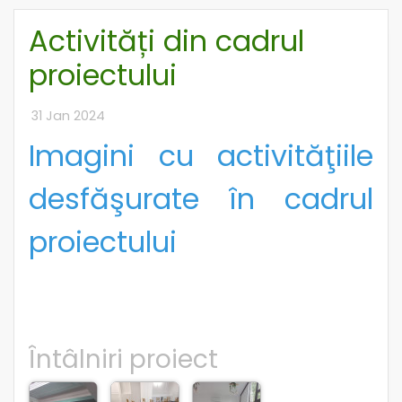
Activități din cadrul
proiectului
31 Jan 2024
Imagini cu activităţiile
desfăşurate în cadrul
proiectului
Întâlniri proiect