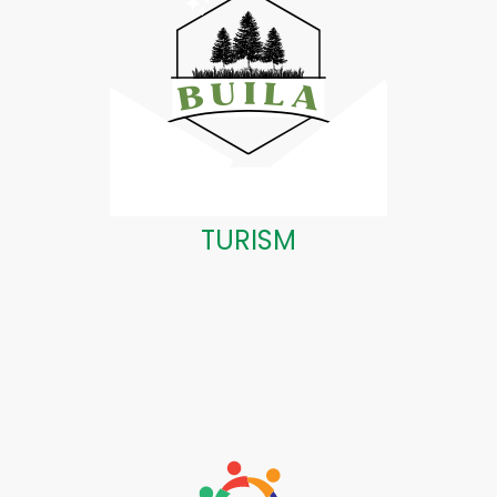
TURISM