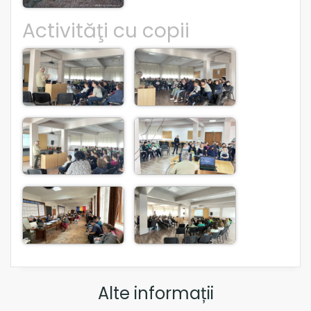
Activităţi cu copii
Alte informații