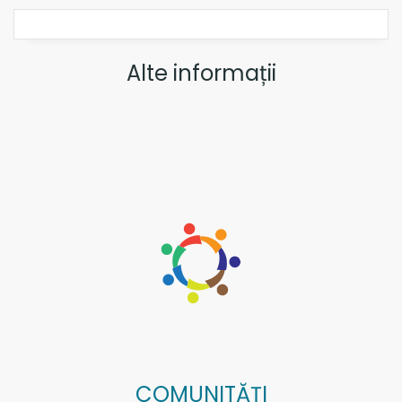
Alte informații
COMUNITĂȚI