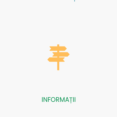
INFORMAȚII