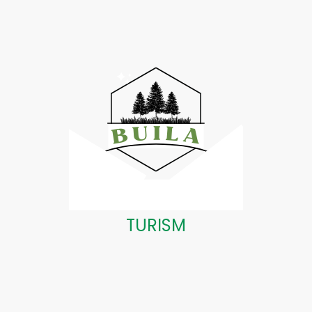
TURISM