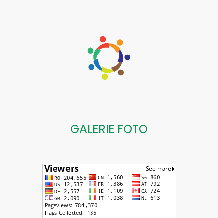
GALERIE FOTO