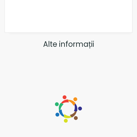
Alte informații