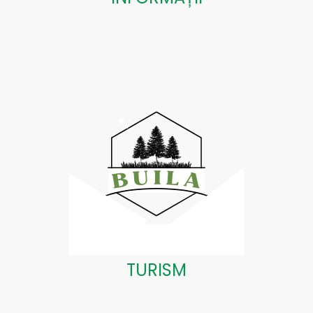
TURISM