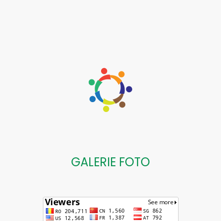
GALERIE FOTO