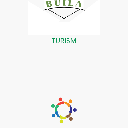
TURISM