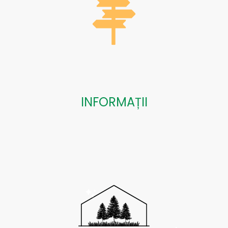
INFORMAȚII