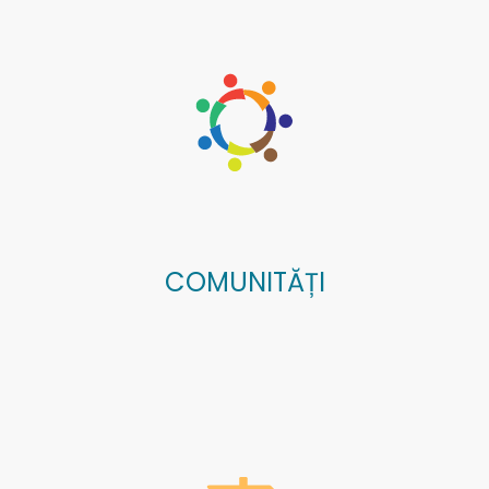
COMUNITĂȚI