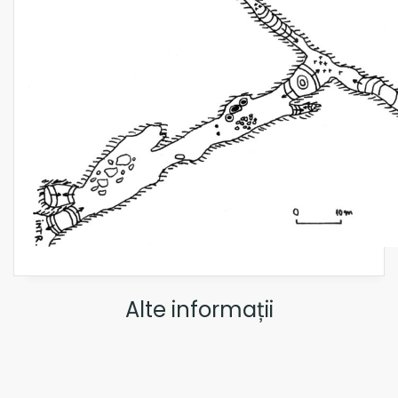
Alte informații